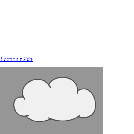
eflection #2026